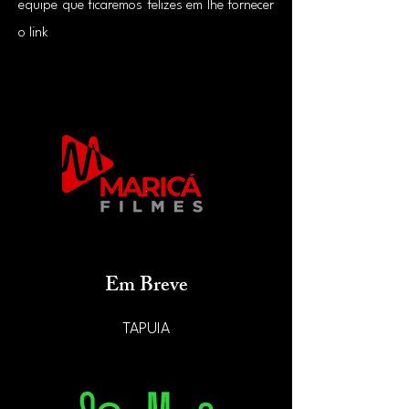
equipe que ficaremos felizes em lhe fornecer
o link
Em Breve
TAPUIA