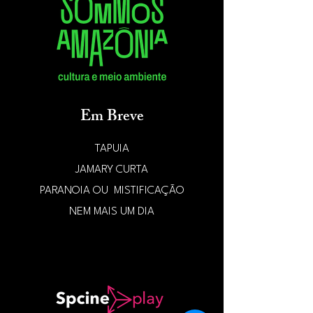
Em Breve
TAPUIA
JAMARY CURTA
PARANOIA OU MISTIFICAÇÃO
NEM MAIS UM DIA