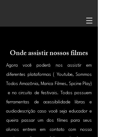
Onde assistir nossos filmes
Agora ​você poderá nos assistir em
diferentes plataformas ( Youtube, Sommos
Todos Amazônia, Marica Filmes, Spcine Play)
e no circuito de festivais. Todos possuem
ferramentas de acessibilidade libras e
audiodescrição caso você seja educador e
queira passar um dos filmes para seus
alunos entrem em contato com nossa